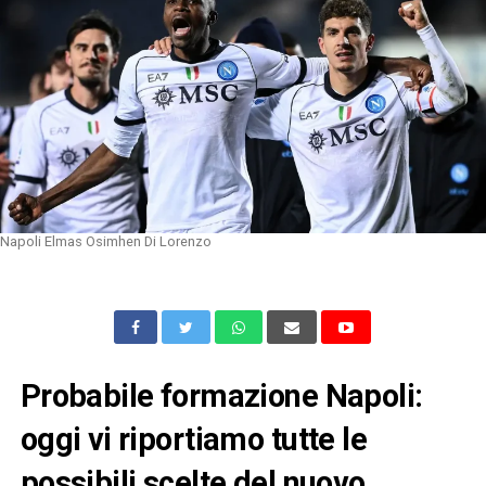
Napoli Elmas Osimhen Di Lorenzo
Probabile formazione Napoli:
oggi vi riportiamo tutte le
possibili scelte del nuovo