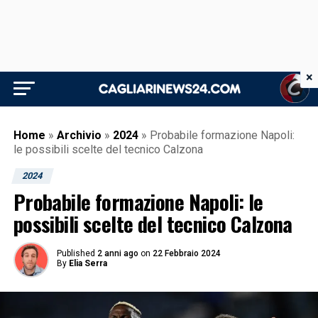
×
Home
»
Archivio
»
2024
»
Probabile formazione Napoli:
le possibili scelte del tecnico Calzona
2024
Probabile formazione Napoli: le
possibili scelte del tecnico Calzona
Published
2 anni ago
on
22 Febbraio 2024
By
Elia Serra