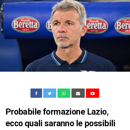
Probabile formazione Lazio,
ecco quali saranno le possibili