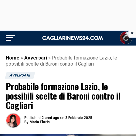
×
Home
»
Avversari
»
Probabile formazione Lazio, le
possibili scelte di Baroni contro il Cagliari
AVVERSARI
Probabile formazione Lazio, le
possibili scelte di Baroni contro il
Cagliari
Published
2 anni ago
on
3 Febbraio 2025
By
Maria Floris