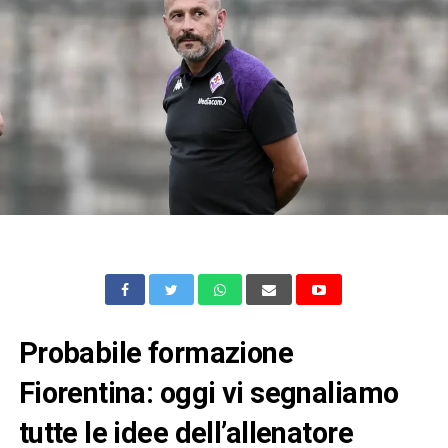
Probabile formazione
Fiorentina: oggi vi segnaliamo
tutte le idee dell’allenatore