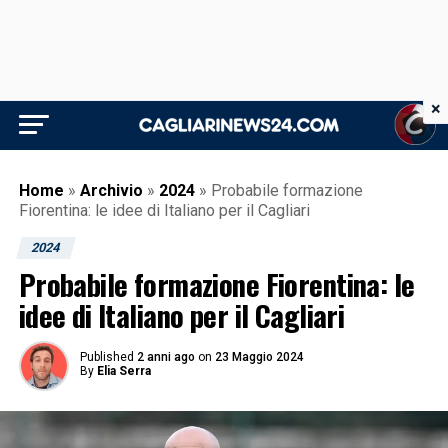
×
Home
»
Archivio
»
2024
»
Probabile formazione
Fiorentina: le idee di Italiano per il Cagliari
2024
Probabile formazione Fiorentina: le
idee di Italiano per il Cagliari
Published
2 anni ago
on
23 Maggio 2024
By
Elia Serra