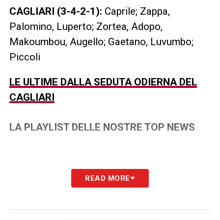
CAGLIARI (3-4-2-1):
Caprile; Zappa,
Palomino, Luperto; Zortea, Adopo,
Makoumbou, Augello; Gaetano, Luvumbo;
Piccoli
LE ULTIME DALLA SEDUTA ODIERNA DEL
CAGLIARI
LA PLAYLIST DELLE NOSTRE TOP NEWS
READ MORE