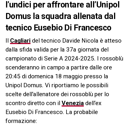
l’undici per affrontare all’Unipol
Domus la squadra allenata dal
tecnico Eusebio Di Francesco
Il
Cagliari
del tecnico Davide Nicola è atteso
dalla sfida valida per la 37a giornata del
campionato di Serie A 2024-2025. I rossoblù
scenderanno in campo a partire dalle ore
20:45 di domenica 18 maggio presso la
Unipol Domus. Vi riportiamo le possibili
scelte dell’allenatore dei rossoblù per lo
scontro diretto con il
Venezia
dell’ex
Eusebio Di Francesco. La probabile
formazione: