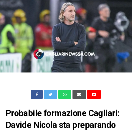
Probabile formazione Cagliari:
Davide Nicola sta preparando