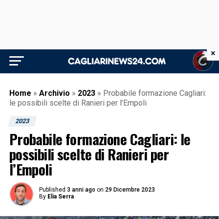
×
Home
»
Archivio
»
2023
»
Probabile formazione Cagliari:
le possibili scelte di Ranieri per l’Empoli
2023
Probabile formazione Cagliari: le
possibili scelte di Ranieri per
l’Empoli
Published
3 anni ago
on
29 Dicembre 2023
By
Elia Serra