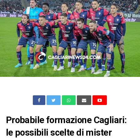
Probabile formazione Cagliari:
le possibili scelte di mister