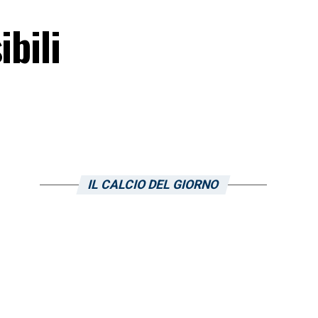
ibili
IL CALCIO DEL GIORNO