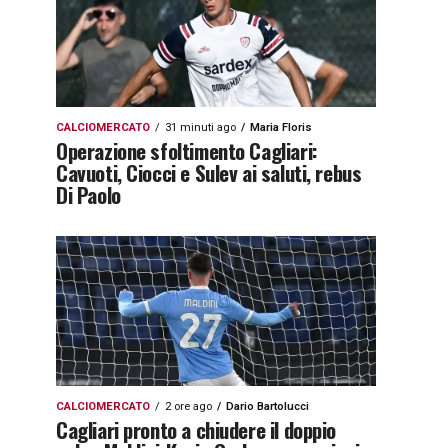
CALCIOMERCATO
31 minuti ago
Maria Floris
Operazione sfoltimento Cagliari:
Cavuoti, Ciocci e Sulev ai saluti, rebus
Di Paolo
CALCIOMERCATO
2 ore ago
Dario Bartolucci
Cagliari pronto a chiudere il doppio