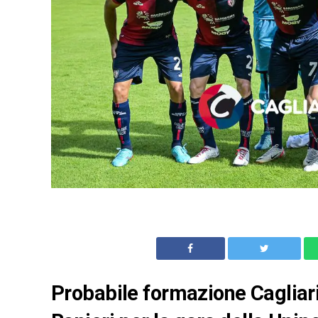
Probabile formazione Cagliari: