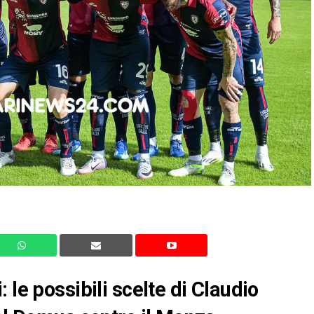
 le possibili scelte di Claudio