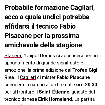
Probabile formazione Cagliari,
ecco a quale undici potrebbe
affidarsi il tecnico Fabio
Pisacane per la prossima
amichevole della stagione
Stasera
, l’Unipol Domus si accenderà per un
appuntamento di grande significato e
emozione: la prima edizione del
Trofeo Gigi
Riva
. Il
Cagliari
di mister
Fabio Pisacane
scenderà in campo a partire dalle
ore 20:30
per affrontare il
Saint-Étienne
, guidato dal
tecnico danese
Eirik Horneland
. La partita