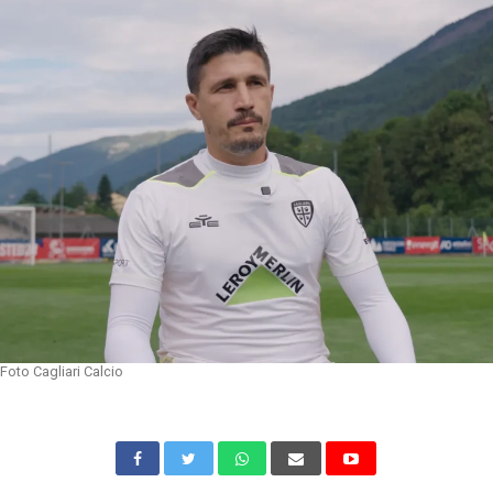
Foto Cagliari Calcio