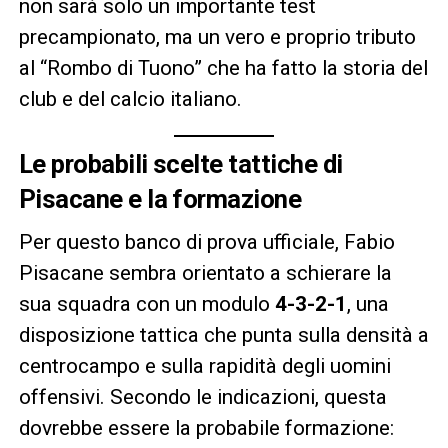
non sarà solo un importante test
precampionato, ma un vero e proprio tributo
al “Rombo di Tuono” che ha fatto la storia del
club e del calcio italiano.
Le probabili scelte tattiche di
Pisacane e la formazione
Per questo banco di prova ufficiale, Fabio
Pisacane sembra orientato a schierare la
sua squadra con un modulo
4-3-2-1
, una
disposizione tattica che punta sulla densità a
centrocampo e sulla rapidità degli uomini
offensivi. Secondo le indicazioni, questa
dovrebbe essere la probabile formazione: