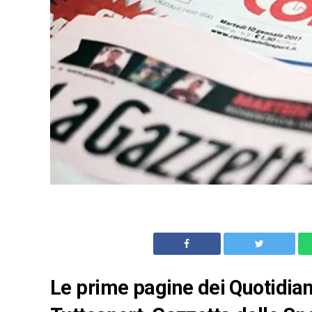
Le prime pagine dei Quotidiani