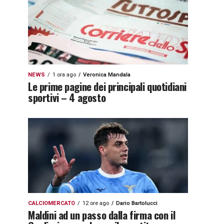
NEWS
1 ora ago
Veronica Mandala
Le prime pagine dei principali quotidiani
sportivi – 4 agosto
CALCIOMERCATO
12 ore ago
Dario Bartolucci
Maldini ad un passo dalla firma con il