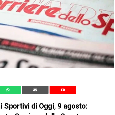
 Sportivi di Oggi, 9 agosto: