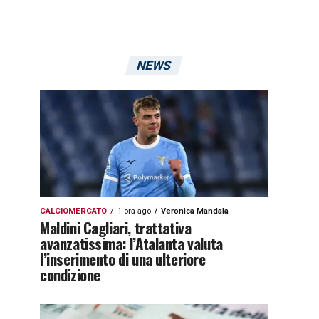
NEWS
CALCIOMERCATO
1 ora ago
Veronica Mandala
Maldini Cagliari, trattativa
avanzatissima: l’Atalanta valuta
l’inserimento di una ulteriore
condizione