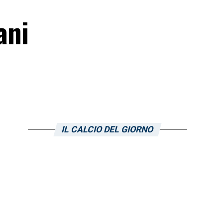
ani
IL CALCIO DEL GIORNO