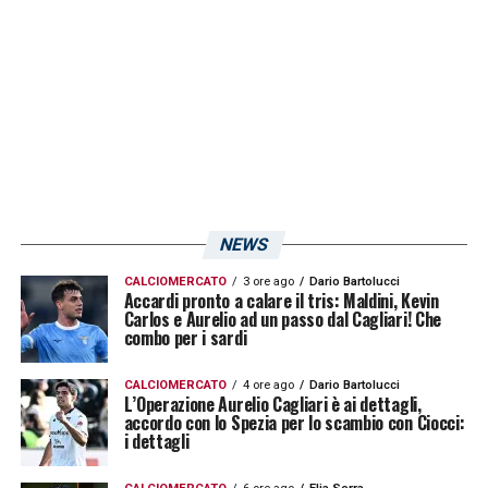
NEWS
CALCIOMERCATO
3 ore ago
Dario Bartolucci
Accardi pronto a calare il tris: Maldini, Kevin
Carlos e Aurelio ad un passo dal Cagliari! Che
combo per i sardi
CALCIOMERCATO
4 ore ago
Dario Bartolucci
L’Operazione Aurelio Cagliari è ai dettagli,
accordo con lo Spezia per lo scambio con Ciocci:
i dettagli