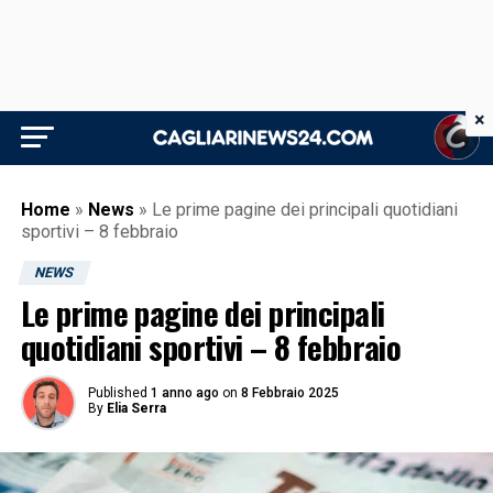
×
Home
»
News
»
Le prime pagine dei principali quotidiani
sportivi – 8 febbraio
NEWS
Le prime pagine dei principali
quotidiani sportivi – 8 febbraio
Published
1 anno ago
on
8 Febbraio 2025
By
Elia Serra