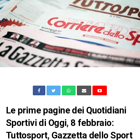
Le prime pagine dei Quotidiani
Sportivi di Oggi, 8 febbraio:
Tuttosport, Gazzetta dello Sport