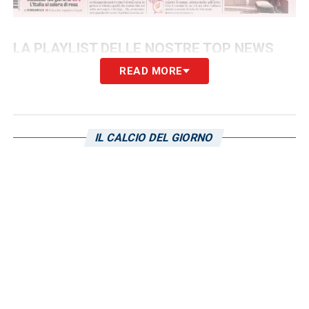
LA PLAYLIST DELLE NOSTRE TOP NEWS
READ MORE
IL CALCIO DEL GIORNO