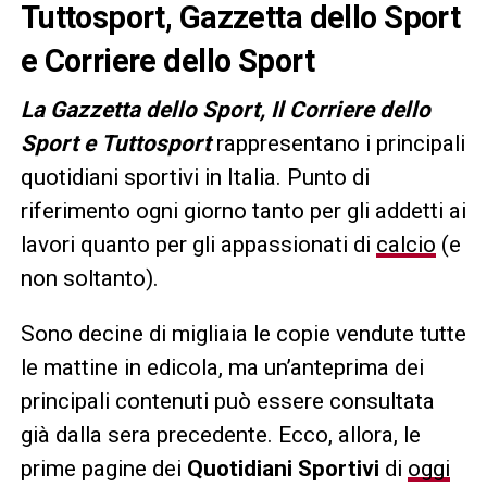
Tuttosport, Gazzetta dello Sport
e Corriere dello Sport
L
a Gazzetta dello Sport, Il Corriere dello
Sport e Tuttosport
rappresentano i principali
quotidiani sportivi in Italia. Punto di
riferimento ogni giorno tanto per gli addetti ai
lavori quanto per gli appassionati di
calcio
(e
non soltanto).
Sono decine di migliaia le copie vendute tutte
le mattine in edicola, ma un’anteprima dei
principali contenuti può essere consultata
già dalla sera precedente. Ecco, allora, le
prime pagine dei
Quotidiani Sportivi
di
oggi