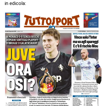
in edicola: