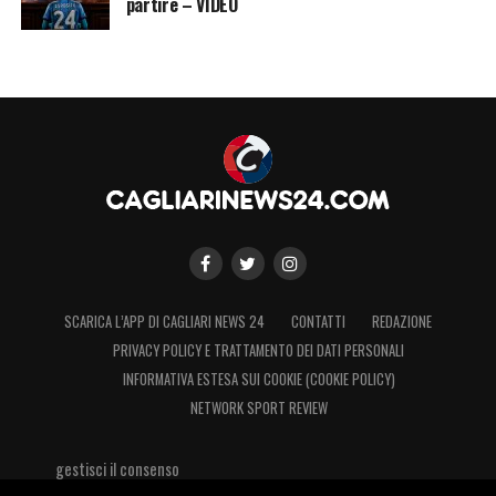
partire – VIDEO
SCARICA L’APP DI CAGLIARI NEWS 24
CONTATTI
REDAZIONE
PRIVACY POLICY E TRATTAMENTO DEI DATI PERSONALI
INFORMATIVA ESTESA SUI COOKIE (COOKIE POLICY)
NETWORK SPORT REVIEW
gestisci il consenso