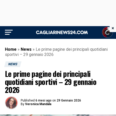
×
Home
»
News
»
Le prime pagine dei principali quotidiani
sportivi – 29 gennaio 2026
NEWS
Le prime pagine dei principali
quotidiani sportivi – 29 gennaio
2026
Published
6 mesi ago
on
29 Gennaio 2026
By
Veronica Mandala