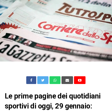
Le prime pagine dei quotidiani
sportivi di oggi, 29 gennaio: