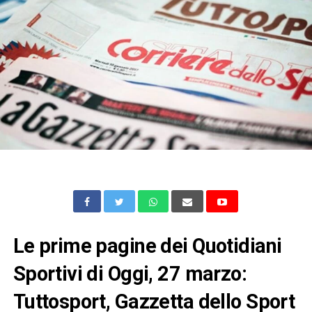
Le prime pagine dei Quotidiani
Sportivi di Oggi, 27 marzo:
Tuttosport, Gazzetta dello Sport