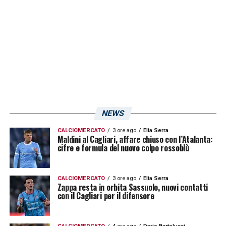
NEWS
CALCIOMERCATO
3 ore ago
Elia Serra
Maldini al Cagliari, affare chiuso con l’Atalanta:
cifre e formula del nuovo colpo rossoblù
CALCIOMERCATO
3 ore ago
Elia Serra
Zappa resta in orbita Sassuolo, nuovi contatti
con il Cagliari per il difensore