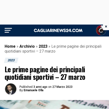
×
Home
»
Archivio
»
2023
»
Le prime pagine dei principali
quotidiani sportivi – 27 marzo
2023
Le prime pagine dei principali
quotidiani sportivi – 27 marzo
Published
3 anni ago
on
27 Marzo 2023
By
Emanuele Olla