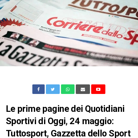
Le prime pagine dei Quotidiani
Sportivi di Oggi, 24 maggio:
Tuttosport, Gazzetta dello Sport