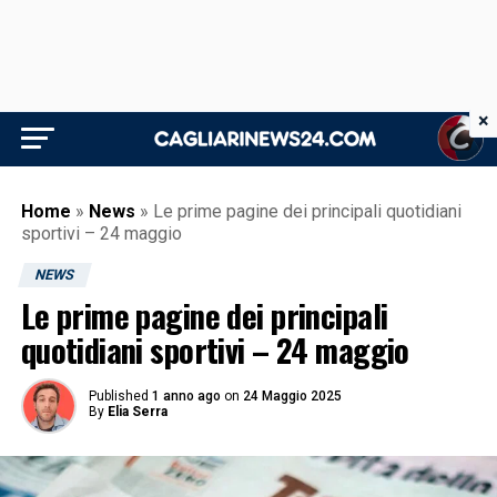
×
Home
»
News
»
Le prime pagine dei principali quotidiani
sportivi – 24 maggio
NEWS
Le prime pagine dei principali
quotidiani sportivi – 24 maggio
Published
1 anno ago
on
24 Maggio 2025
By
Elia Serra