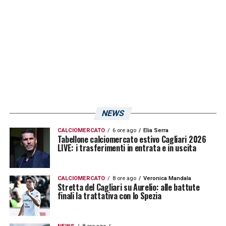
NEWS
CALCIOMERCATO
6 ore ago
Elia Serra
Tabellone calciomercato estivo Cagliari 2026
LIVE: i trasferimenti in entrata e in uscita
CALCIOMERCATO
8 ore ago
Veronica Mandala
Stretta del Cagliari su Aurelio: alle battute
finali la trattativa con lo Spezia