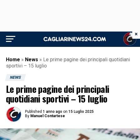
×
Home
»
News
»
Le prime pagine dei principali quotidiani
sportivi – 15 luglio
NEWS
Le prime pagine dei principali
quotidiani sportivi – 15 luglio
Published
1 anno ago
on
15 Luglio 2025
By
Manuel Contartese