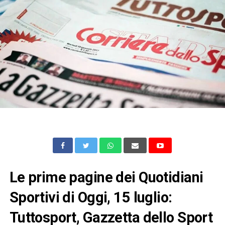
Le prime pagine dei Quotidiani
Sportivi di Oggi, 15 luglio:
Tuttosport, Gazzetta dello Sport