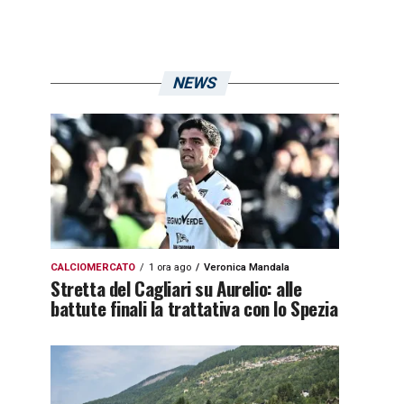
NEWS
CALCIOMERCATO
1 ora ago
Veronica Mandala
Stretta del Cagliari su Aurelio: alle
battute finali la trattativa con lo Spezia