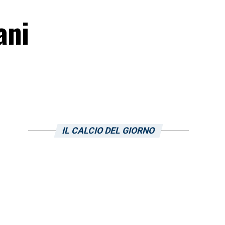
ani
IL CALCIO DEL GIORNO