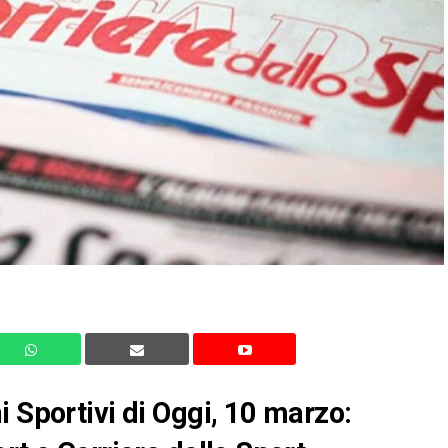
i Sportivi di Oggi, 10 marzo: