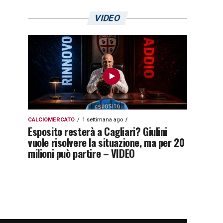
VIDEO
CALCIOMERCATO
1 settimana ago
Esposito resterà a Cagliari? Giulini
vuole risolvere la situazione, ma per 20
milioni può partire – VIDEO