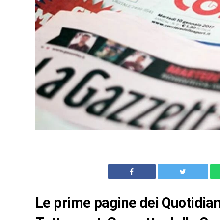
Le prime pagine dei Quotidian