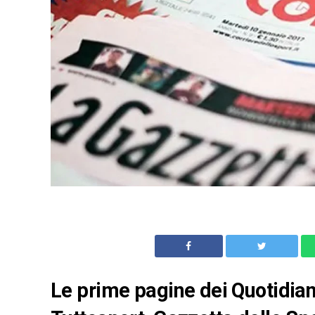
Le prime pagine dei Quotidiani