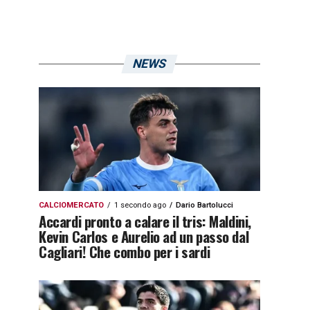
NEWS
CALCIOMERCATO
1 secondo ago
Dario Bartolucci
Accardi pronto a calare il tris: Maldini,
Kevin Carlos e Aurelio ad un passo dal
Cagliari! Che combo per i sardi