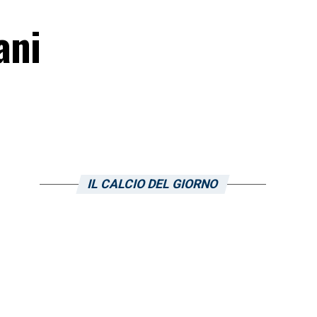
ani
IL CALCIO DEL GIORNO