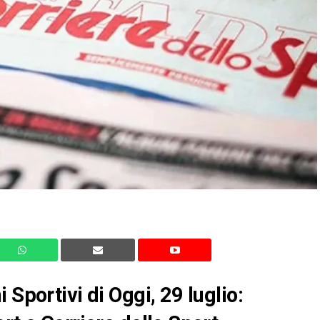
 Sportivi di Oggi, 29 luglio: