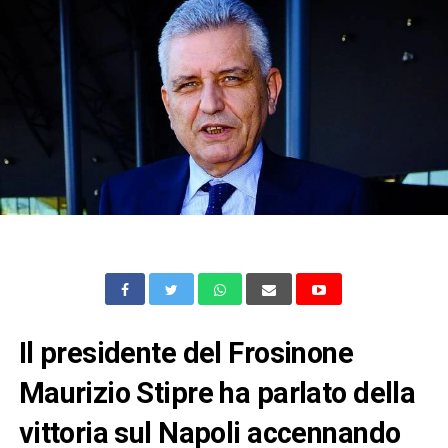
Il presidente del Frosinone
Maurizio Stipre ha parlato della
vittoria sul Napoli accennando