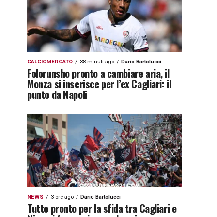
CALCIOMERCATO
38 minuti ago
Dario Bartolucci
Folorunsho pronto a cambiare aria, il
Monza si inserisce per l’ex Cagliari: il
punto da Napoli
NEWS
3 ore ago
Dario Bartolucci
Tutto pronto per la sfida tra Cagliari e