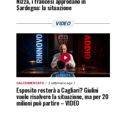
Nizza, i francesi approdano in
Sardegna: la situazione
VIDEO
CALCIOMERCATO
2 settimane ago
Esposito resterà a Cagliari? Giulini
vuole risolvere la situazione, ma per 20
milioni può partire – VIDEO