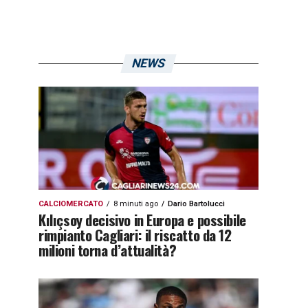
NEWS
CALCIOMERCATO
8 minuti ago
Dario Bartolucci
Kılıçsoy decisivo in Europa e possibile
rimpianto Cagliari: il riscatto da 12
milioni torna d’attualità?