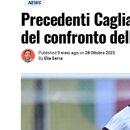
NEWS
Precedenti Caglia
del confronto del
Published
9 mesi ago
on
28 Ottobre 2025
By
Elia Serra