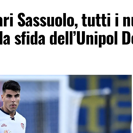
ri Sassuolo, tutti i 
la sfida dell’Unipol