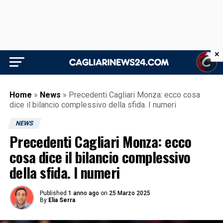
×
Home
»
News
»
Precedenti Cagliari Monza: ecco cosa
dice il bilancio complessivo della sfida. I numeri
NEWS
Precedenti Cagliari Monza: ecco
cosa dice il bilancio complessivo
della sfida. I numeri
Published
1 anno ago
on
25 Marzo 2025
By
Elia Serra