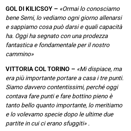
GOL DI KILICSOY –
«
Ormai lo conosciamo
bene Semi, lo vediamo ogni giorno allenarsi
e sappiamo cosa può darsi e quali capacità
ha. Oggi ha segnato con una prodezza
fantastica e fondamentale per il nostro
cammino»
VITTORIA COL TORINO –
«
Mi dispiace, ma
era più importante portare a casa i tre punti.
Siamo davvero contentissimi, perché oggi
contava fare punti e fare bottino pieno è
tanto bello quanto importante, lo meritiamo
e lo volevamo specie dopo le ultime due
partite in cui ci erano sfuggiti
»
.