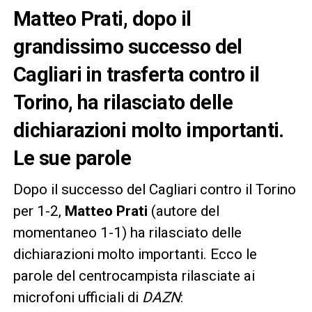
Matteo Prati, dopo il
grandissimo successo del
Cagliari in trasferta contro il
Torino, ha rilasciato delle
dichiarazioni molto importanti.
Le sue parole
Dopo il successo del Cagliari contro il Torino
per 1-2,
Matteo Prati
(autore del
momentaneo 1-1) ha rilasciato delle
dichiarazioni molto importanti. Ecco le
parole del centrocampista rilasciate ai
microfoni ufficiali di
DAZN
: