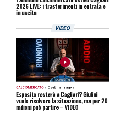
2026 LIVE: i trasferimenti in entrata e
in uscita
VIDEO
CALCIOMERCATO
2 settimane ago
Esposito resterà a Cagliari? Giulini
vuole risolvere la situazione, ma per 20
milioni può partire – VIDEO