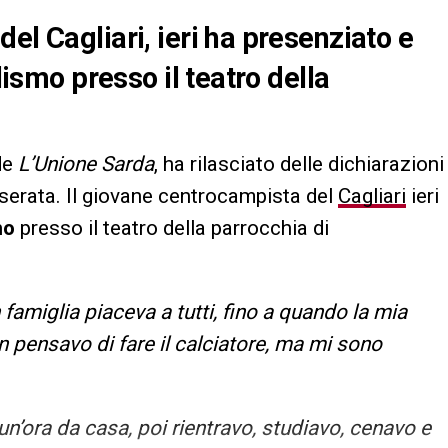
el Cagliari, ieri ha presenziato e
llismo presso il teatro della
 de
L’Unione Sarda
, ha rilasciato delle dichiarazioni
 serata. Il giovane centrocampista del
Cagliari
ieri
mo
presso il teatro della parrocchia di
 famiglia piaceva a tutti, fino a quando la mia
 pensavo di fare il calciatore, ma mi sono
n’ora da casa, poi rientravo, studiavo, cenavo e