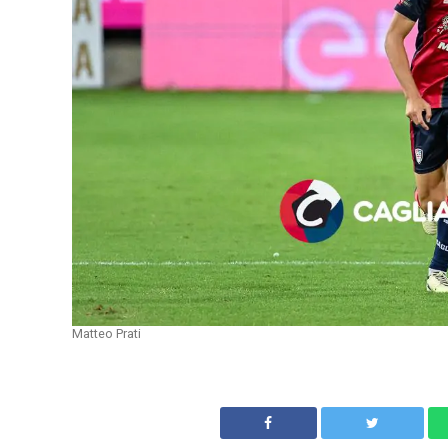
Matteo Prati