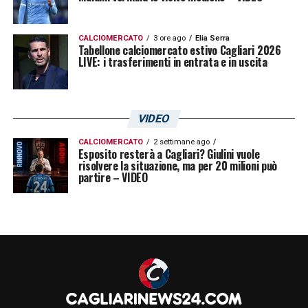
CALCIOMERCATO
3 ore ago
Elia Serra
Tabellone calciomercato estivo Cagliari 2026
LIVE: i trasferimenti in entrata e in uscita
VIDEO
CALCIOMERCATO
2 settimane ago
Esposito resterà a Cagliari? Giulini vuole
risolvere la situazione, ma per 20 milioni può
partire – VIDEO