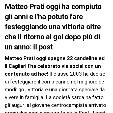
Matteo Prati oggi ha compiuto
gli anni e l’ha potuto fare
festeggiando una vittoria oltre
che il ritorno al gol dopo più di
un anno: il post
Matteo Prati oggi spegne 22 candeline ed
il Cagliari l’ha celebrato via social con un
contenuto ad hoc!
Il classe 2003 ha deciso
di festeggiare il compleanno nel migliore dei
modi: gol, vittoria e una giornata speciale da
vivere in famiglia. La società sarda ha fatto
gli auguri al giovane centrocampista arrivato