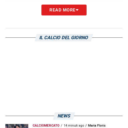
READ MORE
LA PLAYLIST DELLE NOSTRE TOP NEWS
IL CALCIO DEL GIORNO
NEWS
CALCIOMERCATO
14 minuti ago
Maria Floris