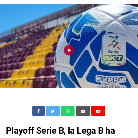
Playoff Serie B, la Lega B ha