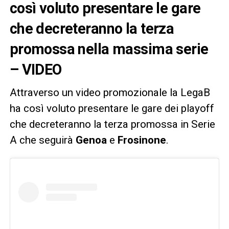
così voluto presentare le gare
che decreteranno la terza
promossa nella massima serie
– VIDEO
Attraverso un video promozionale la LegaB
ha così voluto presentare le gare dei playoff
che decreteranno la terza promossa in Serie
A che seguirà
Genoa
e
Frosinone
.