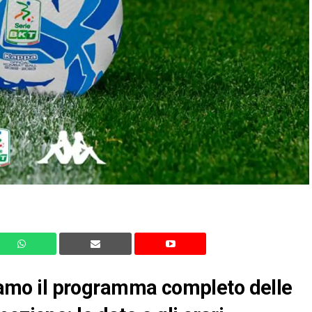
rtiamo il programma completo delle