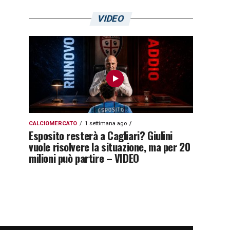
VIDEO
CALCIOMERCATO
1 settimana ago
Esposito resterà a Cagliari? Giulini
vuole risolvere la situazione, ma per 20
milioni può partire – VIDEO