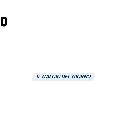
to
IL CALCIO DEL GIORNO