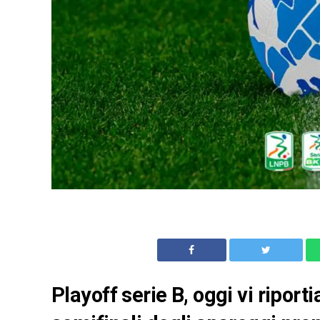
Playoff serie B, oggi vi ripo