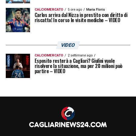
CALCIOMERCATO
5 ore ago
Maria Floris
Carlos arriva dal Nizza in prestito con diritto di
riscatto! In corso le visite mediche – VIDEO
VIDEO
CALCIOMERCATO
2 settimane ago
Esposito resterà a Cagliari? Giulini vuole
risolvere la situazione, ma per 20 milioni può
partire – VIDEO