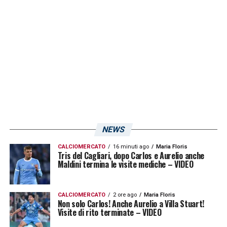
LA PLAYLIST DELLE NOSTRE TOP NEWS
NEWS
CALCIOMERCATO
16 minuti ago
Maria Floris
Tris del Cagliari, dopo Carlos e Aurelio anche
Maldini termina le visite mediche – VIDEO
CALCIOMERCATO
2 ore ago
Maria Floris
Non solo Carlos! Anche Aurelio a Villa Stuart!
Visite di rito terminate – VIDEO