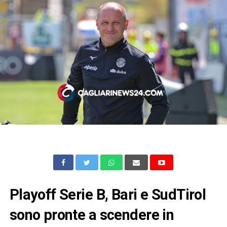
Playoff Serie B, Bari e SudTirol
sono pronte a scendere in