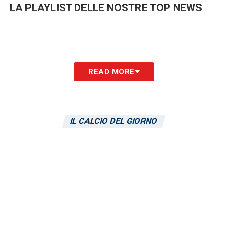
LA PLAYLIST DELLE NOSTRE TOP NEWS
READ MORE
IL CALCIO DEL GIORNO