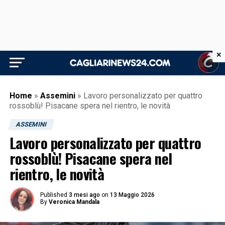
×
Home
»
Assemini
»
Lavoro personalizzato per quattro
rossoblù! Pisacane spera nel rientro, le novità
ASSEMINI
Lavoro personalizzato per quattro
rossoblù! Pisacane spera nel
rientro, le novità
Published
3 mesi ago
on
13 Maggio 2026
By
Veronica Mandala