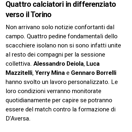
Quattro calciatori in differenziato
verso il Torino
Non arrivano solo notizie confortanti dal
campo. Quattro pedine fondamentali dello
scacchiere isolano non si sono infatti unite
al resto dei compagni per la sessione
collettiva.
Alessandro Deiola
,
Luca
Mazzitelli
,
Yerry Mina
e
Gennaro Borrelli
hanno svolto un lavoro personalizzato. Le
loro condizioni verranno monitorate
quotidianamente per capire se potranno
essere del match contro la formazione di
D’Aversa.