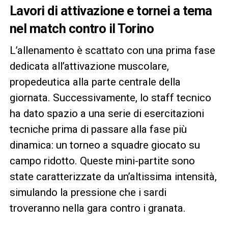
Lavori di attivazione e tornei a tema
nel match contro il Torino
L’allenamento è scattato con una prima fase
dedicata all’attivazione muscolare,
propedeutica alla parte centrale della
giornata. Successivamente, lo staff tecnico
ha dato spazio a una serie di esercitazioni
tecniche prima di passare alla fase più
dinamica: un torneo a squadre giocato su
campo ridotto. Queste mini-partite sono
state caratterizzate da un’altissima intensità,
simulando la pressione che i sardi
troveranno nella gara contro i granata.