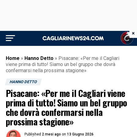
×
Home
»
Hanno Detto
»
Pisacane: «Per me il Cagliari
viene prima di tutto! Siamo un bel gruppo che dovrà
confermarsi nella prossima stagione»
HANNO DETTO
Pisacane: «Per me il Cagliari viene
prima di tutto! Siamo un bel gruppo
che dovrà confermarsi nella
prossima stagione»
Published
2 mesi ago
on
13 Giugno 2026