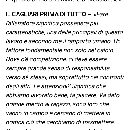
IL CAGLIARI PRIMA DI TUTTO –
«Fare
l’allenatore significa possedere più
caratteristiche, una delle principali di questo
lavoro è secondo me il rapporto umano. Un
fattore fondamentale non solo nel calcio.
Dove c’è competizione, ci deve essere
sempre grande senso di responsabilità
verso sé stessi, ma soprattutto nei confronti
degli altri. Le attenzioni? Significa che
abbiamo lavorato bene, fa piacere. Va dato
grande merito ai ragazzi, sono loro che
vanno in campo e cercano di mettere in
pratica ciò che cerchiamo di trasmettere.