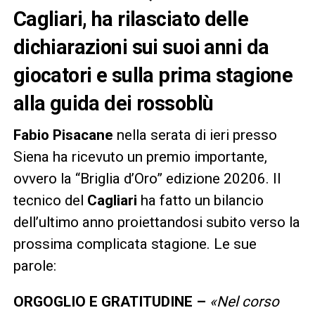
Cagliari, ha rilasciato delle
dichiarazioni sui suoi anni da
giocatori e sulla prima stagione
alla guida dei rossoblù
Fabio Pisacane
nella serata di ieri presso
Siena ha ricevuto un premio importante,
ovvero la “Briglia d’Oro” edizione 20206. Il
tecnico del
Cagliari
ha fatto un bilancio
dell’ultimo anno proiettandosi subito verso la
prossima complicata stagione. Le sue
parole:
ORGOGLIO E GRATITUDINE –
«Nel corso