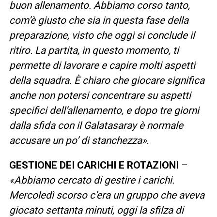
buon allenamento. Abbiamo corso tanto,
com’è giusto che sia in questa fase della
preparazione, visto che oggi si conclude il
ritiro. La partita, in questo momento, ti
permette di lavorare e capire molti aspetti
della squadra. È chiaro che giocare significa
anche non potersi concentrare su aspetti
specifici dell’allenamento, e dopo tre giorni
dalla sfida con il Galatasaray è normale
accusare un po’ di stanchezza»
.
GESTIONE DEI CARICHI E ROTAZIONI
–
«Abbiamo cercato di gestire i carichi.
Mercoledì scorso c’era un gruppo che aveva
giocato settanta minuti, oggi la sfilza di