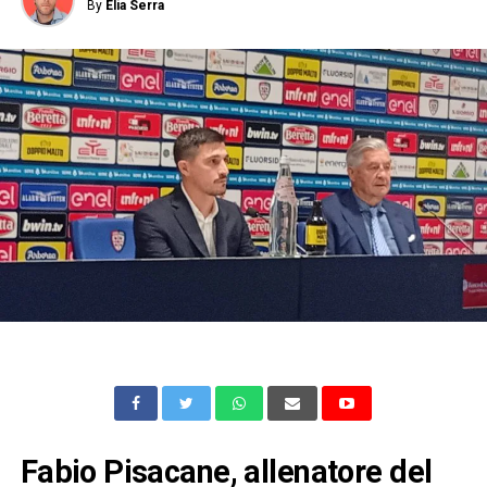
By
Elia Serra
Fabio Pisacane, allenatore del