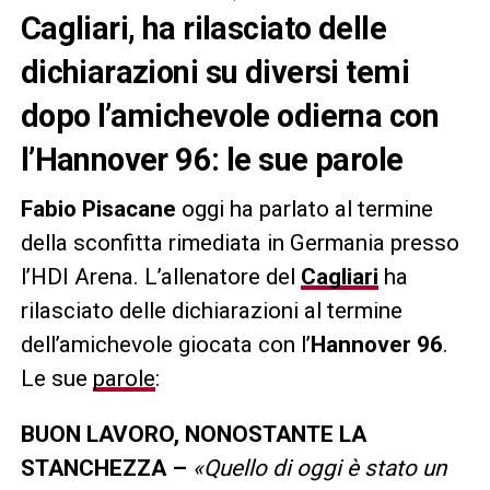
Cagliari, ha rilasciato delle
dichiarazioni su diversi temi
dopo l’amichevole odierna con
l’Hannover 96: le sue parole
Fabio Pisacane
oggi ha parlato al termine
della sconfitta rimediata in Germania presso
l’HDI Arena. L’allenatore del
Cagliari
ha
rilasciato delle dichiarazioni al termine
dell’amichevole giocata con l’
Hannover 96
.
Le sue
parole
:
BUON LAVORO, NONOSTANTE LA
STANCHEZZA –
«Quello di oggi è stato un