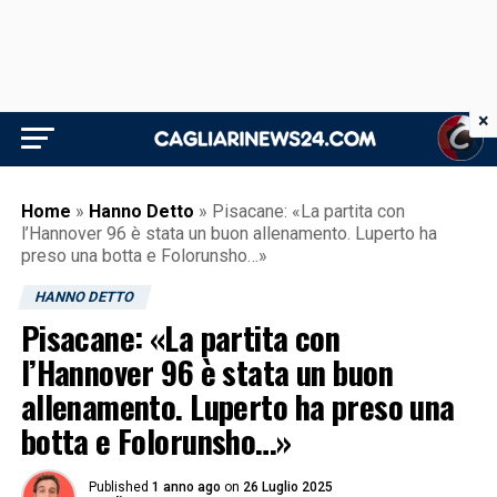
×
Home
»
Hanno Detto
»
Pisacane: «La partita con
l’Hannover 96 è stata un buon allenamento. Luperto ha
preso una botta e Folorunsho…»
HANNO DETTO
Pisacane: «La partita con
l’Hannover 96 è stata un buon
allenamento. Luperto ha preso una
botta e Folorunsho…»
Published
1 anno ago
on
26 Luglio 2025