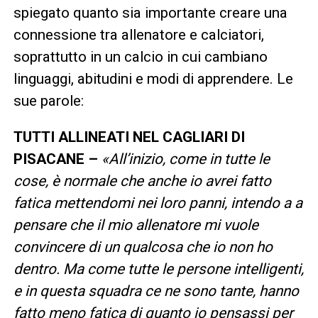
spiegato quanto sia importante creare una
connessione tra allenatore e calciatori,
soprattutto in un calcio in cui cambiano
linguaggi, abitudini e modi di apprendere. Le
sue parole:
TUTTI ALLINEATI NEL CAGLIARI DI
PISACANE –
«All’inizio, come in tutte le
cose, è normale che anche io avrei fatto
fatica mettendomi nei loro panni, intendo a a
pensare che il mio allenatore mi vuole
convincere di un qualcosa che io non ho
dentro. Ma come tutte le persone intelligenti,
e in questa squadra ce ne sono tante, hanno
fatto meno fatica di quanto io pensassi per