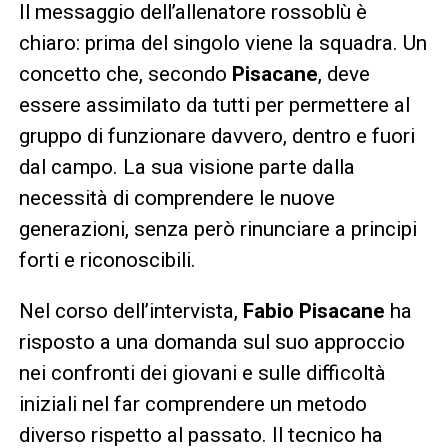
Il messaggio dell’allenatore rossoblù è
chiaro: prima del singolo viene la squadra. Un
concetto che, secondo
Pisacane
, deve
essere assimilato da tutti per permettere al
gruppo di funzionare davvero, dentro e fuori
dal campo. La sua visione parte dalla
necessità di comprendere le nuove
generazioni, senza però rinunciare a principi
forti e riconoscibili.
Nel corso dell’intervista,
Fabio Pisacane
ha
risposto a una domanda sul suo approccio
nei confronti dei giovani e sulle difficoltà
iniziali nel far comprendere un metodo
diverso rispetto al passato. Il tecnico ha