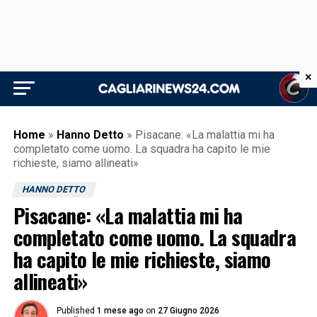
×
Home
»
Hanno Detto
»
Pisacane: «La malattia mi ha
completato come uomo. La squadra ha capito le mie
richieste, siamo allineati»
HANNO DETTO
Pisacane: «La malattia mi ha
completato come uomo. La squadra
ha capito le mie richieste, siamo
allineati»
Published
1 mese ago
on
27 Giugno 2026