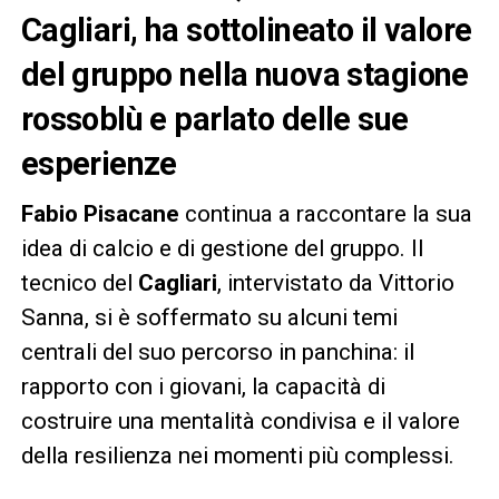
Cagliari, ha sottolineato il valore
del gruppo nella nuova stagione
rossoblù e parlato delle sue
esperienze
Fabio Pisacane
continua a raccontare la sua
idea di calcio e di gestione del gruppo. Il
tecnico del
Cagliari
, intervistato da Vittorio
Sanna, si è soffermato su alcuni temi
centrali del suo percorso in panchina: il
rapporto con i giovani, la capacità di
costruire una mentalità condivisa e il valore
della resilienza nei momenti più complessi.