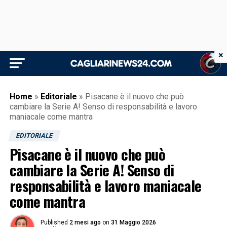
×
Home
»
Editoriale
»
Pisacane è il nuovo che può
cambiare la Serie A! Senso di responsabilità e lavoro
maniacale come mantra
EDITORIALE
Pisacane è il nuovo che può
cambiare la Serie A! Senso di
responsabilità e lavoro maniacale
come mantra
Published
2 mesi ago
on
31 Maggio 2026