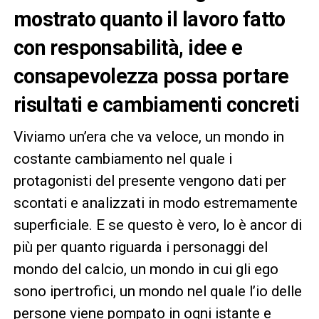
mostrato quanto il lavoro fatto
con responsabilità, idee e
consapevolezza possa portare
risultati e cambiamenti concreti
Viviamo un’era che va veloce, un mondo in
costante cambiamento nel quale i
protagonisti del presente vengono dati per
scontati e analizzati in modo estremamente
superficiale. E se questo è vero, lo è ancor di
più per quanto riguarda i personaggi del
mondo del calcio, un mondo in cui gli ego
sono ipertrofici, un mondo nel quale l’io delle
persone viene pompato in ogni istante e