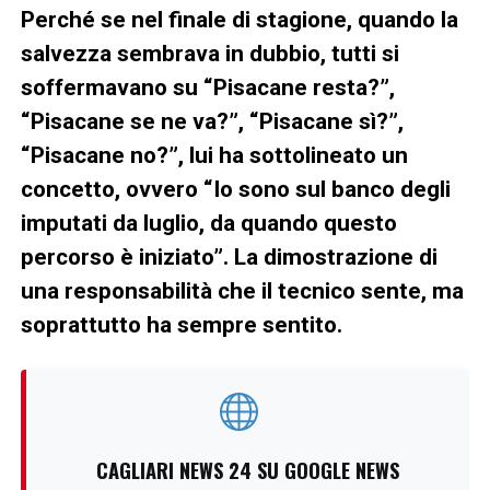
Perché se nel finale di stagione, quando la
salvezza sembrava in dubbio, tutti si
soffermavano su “Pisacane resta?”,
“Pisacane se ne va?”, “Pisacane sì?”,
“Pisacane no?”, lui ha sottolineato un
concetto, ovvero “Io sono sul banco degli
imputati da luglio, da quando questo
percorso è iniziato”. La dimostrazione di
una responsabilità che il tecnico sente, ma
soprattutto ha sempre sentito.
CAGLIARI NEWS 24 SU GOOGLE NEWS