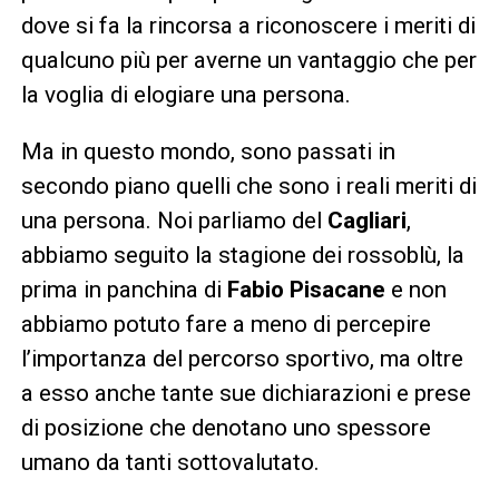
dove si fa la rincorsa a riconoscere i meriti di
qualcuno più per averne un vantaggio che per
la voglia di elogiare una persona.
Ma in questo mondo, sono passati in
secondo piano quelli che sono i reali meriti di
una persona. Noi parliamo del
Cagliari
,
abbiamo seguito la stagione dei rossoblù, la
prima in panchina di
Fabio Pisacane
e non
abbiamo potuto fare a meno di percepire
l’importanza del percorso sportivo, ma oltre
a esso anche tante sue dichiarazioni e prese
di posizione che denotano uno spessore
umano da tanti sottovalutato.