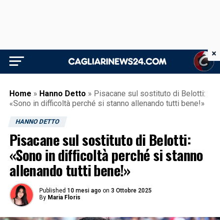
×
Home
»
Hanno Detto
»
Pisacane sul sostituto di Belotti:
«Sono in difficoltà perché si stanno allenando tutti bene!»
HANNO DETTO
Pisacane sul sostituto di Belotti:
«Sono in difficoltà perché si stanno
allenando tutti bene!»
Published
10 mesi ago
on
3 Ottobre 2025
By
Maria Floris