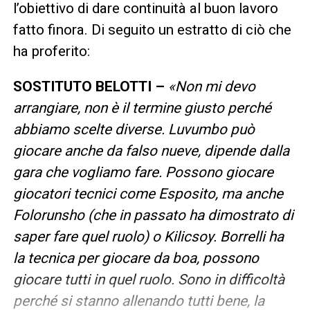
l’obiettivo di dare continuità al buon lavoro
fatto finora. Di seguito un estratto di ciò che
ha proferito:
SOSTITUTO BELOTTI –
«Non mi devo
arrangiare, non è il termine giusto perché
abbiamo scelte diverse. Luvumbo può
giocare anche da falso nueve, dipende dalla
gara che vogliamo fare. Possono giocare
giocatori tecnici come Esposito, ma anche
Folorunsho (che in passato ha dimostrato di
saper fare quel ruolo) o Kilicsoy. Borrelli ha
la tecnica per giocare da boa, possono
giocare tutti in quel ruolo. Sono in difficoltà
perché si stanno allenando tutti bene, la