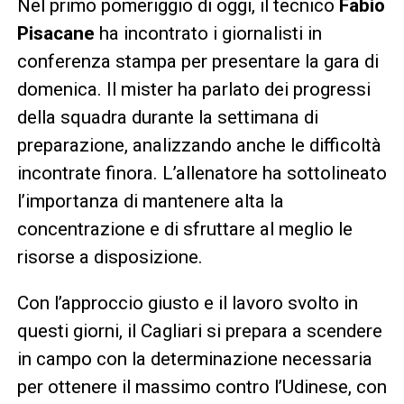
Nel primo pomeriggio di oggi, il tecnico
Fabio
Pisacane
ha incontrato i giornalisti in
conferenza stampa per presentare la gara di
domenica. Il mister ha parlato dei progressi
della squadra durante la settimana di
preparazione, analizzando anche le difficoltà
incontrate finora. L’allenatore ha sottolineato
l’importanza di mantenere alta la
concentrazione e di sfruttare al meglio le
risorse a disposizione.
Con l’approccio giusto e il lavoro svolto in
questi giorni, il Cagliari si prepara a scendere
in campo con la determinazione necessaria
per ottenere il massimo contro l’Udinese, con