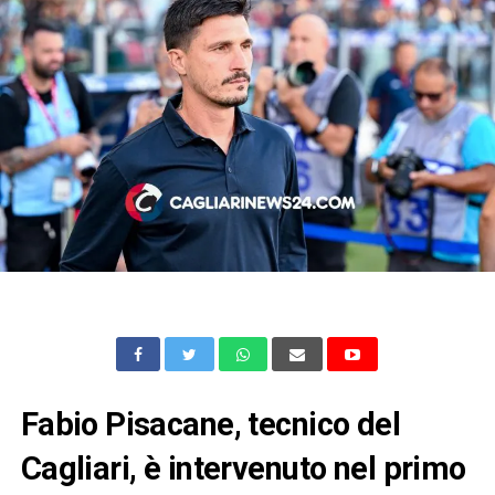
Fabio Pisacane, tecnico del
Cagliari, è intervenuto nel primo