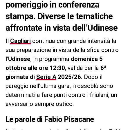
pomeriggio in conferenza
stampa. Diverse le tematiche
affrontate in vista dell’Udinese
Il
Cagliari
continua con grande intensità la
sua preparazione in vista della sfida contro
l’
Udinese
, in programma
domenica 5
ottobre alle ore 12:30
, valida per la
6ª
giornata di
Serie A
2025/26
. Dopo il
pareggio nell’ultima gara, i rossoblù sono
determinati a fare punti contro i friulani, un
avversario sempre ostico.
Le parole di Fabio Pisacane