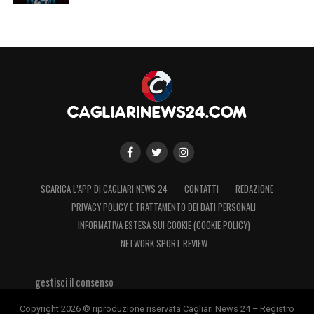
SCARICA L’APP DI CAGLIARI NEWS 24
CONTATTI
REDAZIONE
PRIVACY POLICY E TRATTAMENTO DEI DATI PERSONALI
INFORMATIVA ESTESA SUI COOKIE (COOKIE POLICY)
NETWORK SPORT REVIEW
gestisci il consenso
Copyright 2026 © riproduzione riservata Cagliari News 24 – Registro