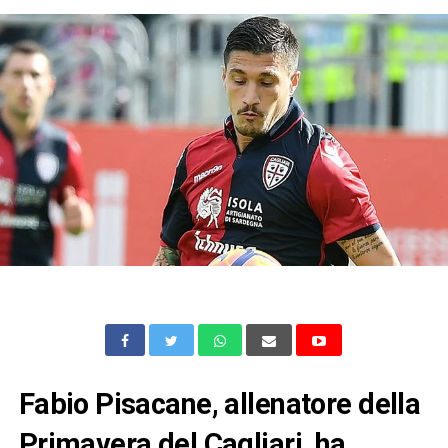
Fabio Pisacane, allenatore della
Primavera del Cagliari, ha