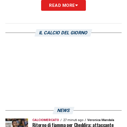
READ MORE
IL CALCIO DEL GIORNO
NEWS
CALCIOMERCATO
27 minuti ago
Veronica Mandala
Ritorno di fiamma per Cheddira: attaccante