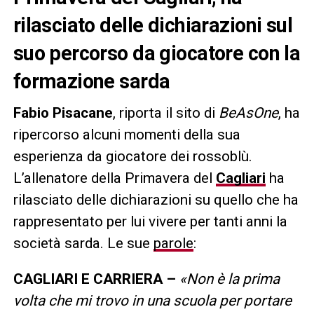
rilasciato delle dichiarazioni sul
suo percorso da giocatore con la
formazione sarda
Fabio Pisacane
, riporta il sito di
BeAsOne
, ha
ripercorso alcuni momenti della sua
esperienza da giocatore dei rossoblù.
L’allenatore della Primavera del
Cagliari
ha
rilasciato delle dichiarazioni su quello che ha
rappresentato per lui vivere per tanti anni la
società sarda. Le sue
parole
:
CAGLIARI E CARRIERA –
«Non è la prima
volta che mi trovo in una scuola per portare