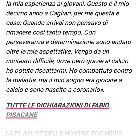
la mia esperienza ai giovani. Questo è il mio
decimo anno a Cagliari, per me questa è
casa. Quando arrivai non pensavo di
rimanere così tanto tempo. Con
perseveranza e determinazione sono andato
oltre le mie aspettative. Vengo da un
contesto difficile, dove però grazie al calcio
ho potuto riscattarmi. Ho combattuto contro
la malattia, ma il mio sogno era giocare a
calcio e sono riuscito a coronarlo»
.
TUTTE LE DICHIARAZIONI DI FABIO
PISACANE
LA PLAYLIST DELLE NOSTRE TOP NEWS