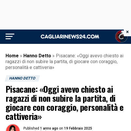
×
Home
»
Hanno Detto
»
Pisacane: «Oggi avevo chiesto ai
ragazzi di non subire la partita, di giocare con coraggio,
personalità e cattiveria»
HANNO DETTO
Pisacane: «Oggi avevo chiesto ai
ragazzi di non subire la partita, di
giocare con coraggio, personalità e
cattiveria»
Published
1 anno ago
on
19 Febbraio 2025