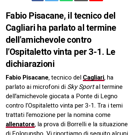
Fabio Pisacane, il tecnico del
Cagliari ha parlato al termine
dell’amichevole contro
l’Ospitaletto vinta per 3-1. Le
dichiarazioni
Fabio Pisacane
, tecnico del
Cagliari
, ha
parlato ai microfoni di
Sky Sport
al termine
dell’amichevole giocata a Ponte di Legno
contro l’Ospitaletto vinta per 3-1. Tra i temi
trattati l’emozione per la nomina come
allenatore
, la prova di Borrelli e la situazione
di Folorunsho. Vi riportiamo di seguito alcuni