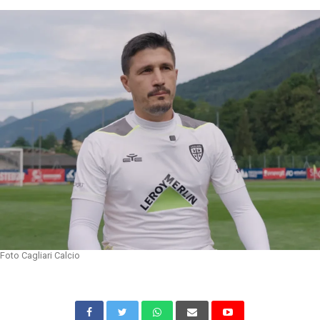
Foto Cagliari Calcio