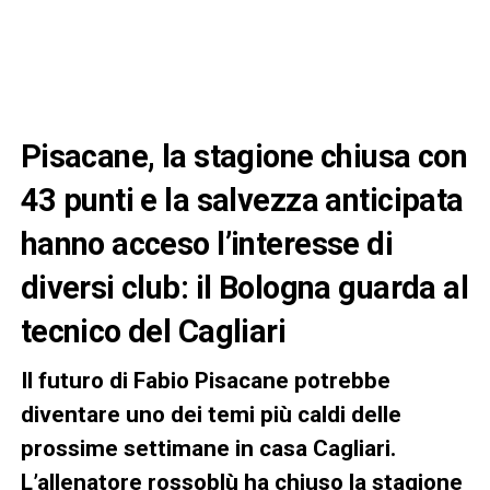
Pisacane, la stagione chiusa con
43 punti e la salvezza anticipata
hanno acceso l’interesse di
diversi club: il Bologna guarda al
tecnico del Cagliari
Il futuro di Fabio Pisacane potrebbe
diventare uno dei temi più caldi delle
prossime settimane in casa Cagliari.
L’allenatore rossoblù ha chiuso la stagione