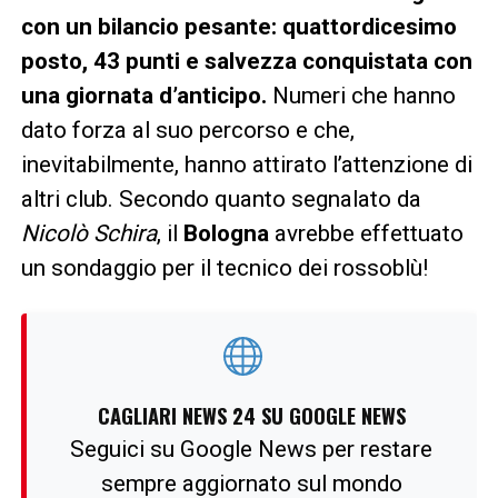
con un bilancio pesante: quattordicesimo
posto, 43 punti e salvezza conquistata con
una giornata d’anticipo.
Numeri che hanno
dato forza al suo percorso e che,
inevitabilmente, hanno attirato l’attenzione di
altri club. Secondo quanto segnalato da
Nicolò Schira
, il
Bologna
avrebbe effettuato
un sondaggio per il tecnico dei rossoblù!
CAGLIARI NEWS 24 SU GOOGLE NEWS
Seguici su Google News per restare
sempre aggiornato sul mondo