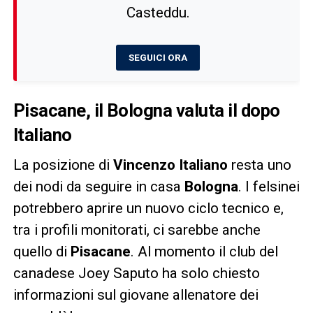
Casteddu.
SEGUICI ORA
Pisacane, il Bologna valuta il dopo
Italiano
La posizione di
Vincenzo Italiano
resta uno
dei nodi da seguire in casa
Bologna
. I felsinei
potrebbero aprire un nuovo ciclo tecnico e,
tra i profili monitorati, ci sarebbe anche
quello di
Pisacane
. Al momento il club del
canadese Joey Saputo ha solo chiesto
informazioni sul giovane allenatore dei