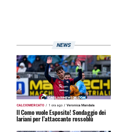
NEWS
CALCIOMERCATO
1 ora ago
Veronica Mandala
Il Como vuole Esposito! Sondaggio dei
lariani per l’attaccante rossoblù