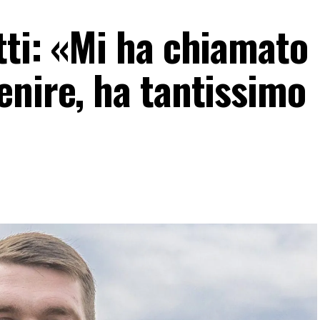
tti: «Mi ha chiamato
enire, ha tantissimo