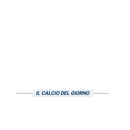
IL CALCIO DEL GIORNO