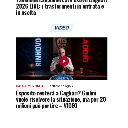
2026 LIVE: i trasferimenti in entrata e
in uscita
VIDEO
CALCIOMERCATO
1 settimana ago
Esposito resterà a Cagliari? Giulini
vuole risolvere la situazione, ma per 20
milioni può partire – VIDEO