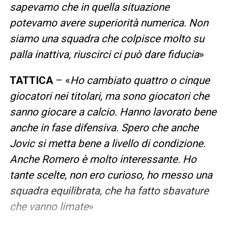
sapevamo che in quella situazione
potevamo avere superiorità numerica. Non
siamo una squadra che colpisce molto su
palla inattiva, riuscirci ci può dare fiducia
»
TATTICA
– «
Ho cambiato quattro o cinque
giocatori nei titolari, ma sono giocatori che
sanno giocare a calcio. Hanno lavorato bene
anche in fase difensiva. Spero che anche
Jovic si metta bene a livello di condizione.
Anche Romero è molto interessante. Ho
tante scelte, non ero curioso, ho messo una
squadra equilibrata, che ha fatto sbavature
che vanno limate
»