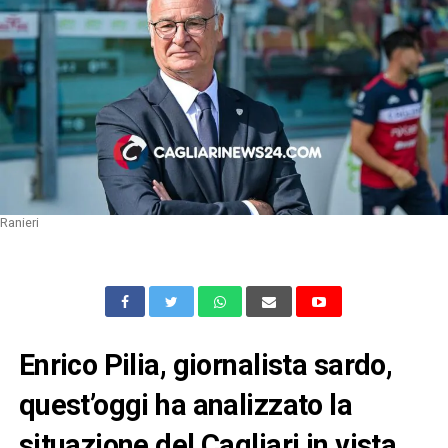
Ranieri
Enrico Pilia, giornalista sardo,
quest’oggi ha analizzato la
situazione del Cagliari in vista