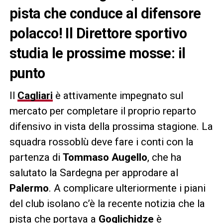
pista che conduce al difensore
polacco! Il Direttore sportivo
studia le prossime mosse: il
punto
Il
Cagliari
è attivamente impegnato sul
mercato per completare il proprio reparto
difensivo in vista della prossima stagione. La
squadra rossoblù deve fare i conti con la
partenza di
Tommaso Augello
, che ha
salutato la Sardegna per approdare al
Palermo
. A complicare ulteriormente i piani
del club isolano c’è la recente notizia che la
pista che portava a
Goglichidze
è