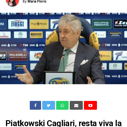
By
Maria Floris
Piatkowski Cagliari, resta viva la