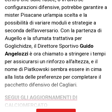
configurazioni difensive, potrebbe garantire a
mister Pisacane un’ampia scelta e la
possibilità di variare moduli e strategie a
seconda dell’avversario. Con la partenza di
Augello e la sfumata trattativa per
Goglichidze, il Direttore Sportivo
Guido
Angelozzi
è ora chiamato a stringere i tempi
per assicurarsi un rinforzo all’altezza, e il
nome di Piatkowski sembra essere in cima
alla lista delle preferenze per completare il
pacchetto difensivo del Cagliari.
SEGUI GLI AGGIORNAMENTI DI
CALCIOMERCATO