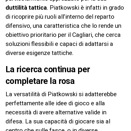
duttilità tattica
. Piatkowski è infatti in grado
di ricoprire più ruoli all’interno del reparto
difensivo, una caratteristica che lo rende un
obiettivo prioritario per il Cagliari, che cerca
soluzioni flessibili e capaci di adattarsi a
diverse esigenze tattiche.
La ricerca continua per
completare la rosa
La versatilità di Piatkowski si adatterebbe
perfettamente alle idee di gioco e alla
necessità di avere alternative valide in
difesa. La sua capacità di giocare sia al
centro che sulle fasce, o in diverse