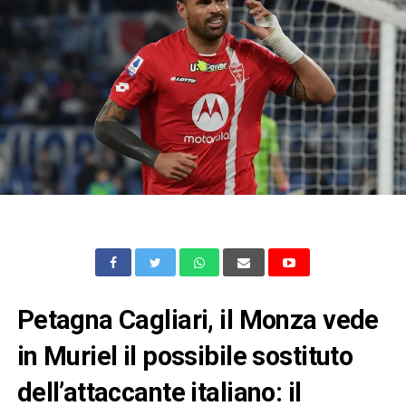
Petagna Cagliari, il Monza vede
in Muriel il possibile sostituto
dell’attaccante italiano: il