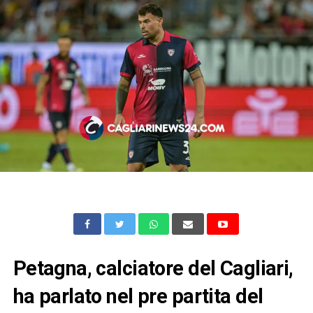
Petagna, calciatore del Cagliari,
ha parlato nel pre partita del