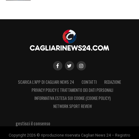
SCARICA L’APP DI CAGLIARI NEWS 24
CONTATTI
REDAZIONE
PRIVACY POLICY E TRATTAMENTO DEI DATI PERSONALI
INFORMATIVA ESTESA SUI COOKIE (COOKIE POLICY)
NETWORK SPORT REVIEW
gestisci il consenso
Copyright 2026 © riproduzione riservata Cagliari News 24 – Registro