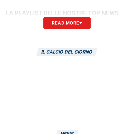
LA PLAYLIST DELLE NOSTRE TOP NEWS
READ MORE
IL CALCIO DEL GIORNO
NEWS