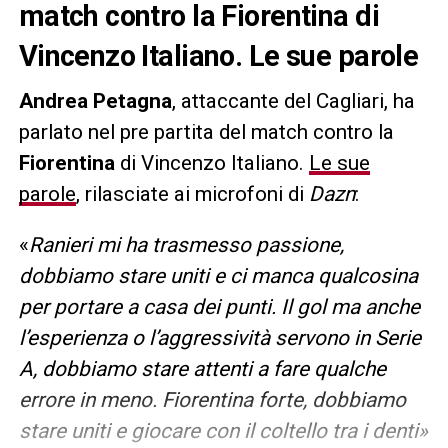
match contro la Fiorentina di
Vincenzo Italiano. Le sue parole
Andrea Petagna
, attaccante del Cagliari, ha
parlato nel pre partita del match contro la
Fiorentina
di Vincenzo Italiano.
Le sue
parole
, rilasciate ai microfoni di
Dazn
:
«
Ranieri mi ha trasmesso passione,
dobbiamo stare uniti e ci manca qualcosina
per portare a casa dei punti. Il gol ma anche
l’esperienza o l’aggressività servono in Serie
A, dobbiamo stare attenti a fare qualche
errore in meno. Fiorentina forte, dobbiamo
stare uniti e giocare con il coltello tra i denti»