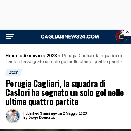
×
Home
»
Archivio
»
2023
»
Perugia Cagliari, la squadra di
Castori ha segnato un solo gol nelle ultime quattro partite
2023
Perugia Cagliari, la squadra di
Castori ha segnato un solo gol nelle
ultime quattro partite
Published
3 anni ago
on
2 Maggio 2023
By
Diego Demurtas