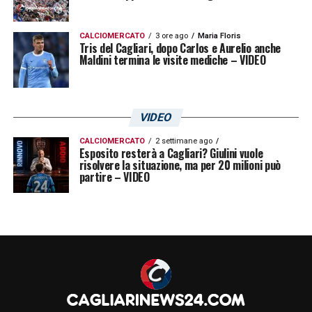
CALCIOMERCATO
3 ore ago
Maria Floris
Tris del Cagliari, dopo Carlos e Aurelio anche
Maldini termina le visite mediche – VIDEO
VIDEO
CALCIOMERCATO
2 settimane ago
Esposito resterà a Cagliari? Giulini vuole
risolvere la situazione, ma per 20 milioni può
partire – VIDEO