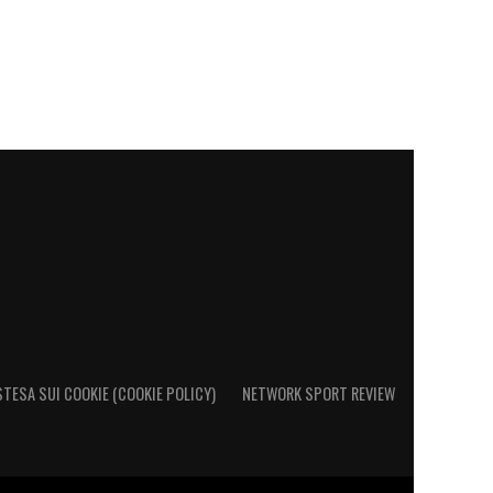
STESA SUI COOKIE (COOKIE POLICY)
NETWORK SPORT REVIEW