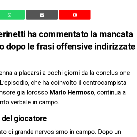
 Perinetti ha commentato la mancata
 dopo le frasi offensive indirizzate
enna a placarsi a pochi giorni dalla conclusione
 L’episodio, che ha coinvolto il centrocampista
ensore giallorosso
Mario Hermoso
, continua a
ronto verbale in campo.
e del giocatore
nto di grande nervosismo in campo. Dopo un