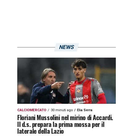
NEWS
CALCIOMERCATO
30 minuti ago
Elia Serra
Floriani Mussolini nel mirino di Accardi.
Il d.s. prepara la prima mossa per il
laterale della Lazio