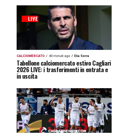
CALCIOMERCATO
40 minuti ago
Elia Serra
Tabellone calciomercato estivo Cagliari
2026 LIVE: i trasferimenti in entrata e
in uscita