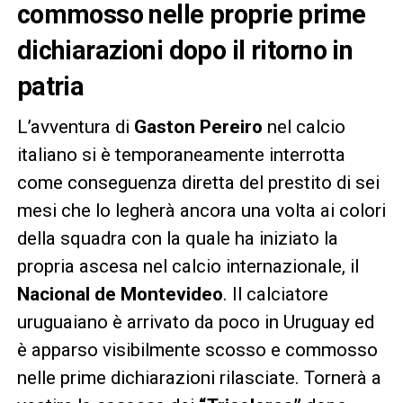
commosso nelle proprie prime
dichiarazioni dopo il ritorno in
patria
L’avventura di
Gaston Pereiro
nel calcio
italiano si è temporaneamente interrotta
come conseguenza diretta del prestito di sei
mesi che lo legherà ancora una volta ai colori
della squadra con la quale ha iniziato la
propria ascesa nel calcio internazionale, il
Nacional de Montevideo
. Il calciatore
uruguaiano è arrivato da poco in Uruguay ed
è apparso visibilmente scosso e commosso
nelle prime dichiarazioni rilasciate. Tornerà a