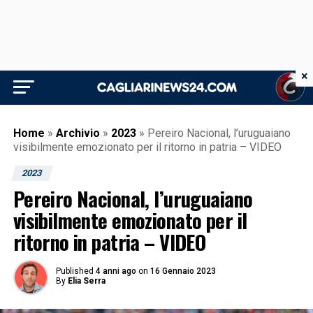
×
Home
»
Archivio
»
2023
»
Pereiro Nacional, l’uruguaiano
visibilmente emozionato per il ritorno in patria – VIDEO
2023
Pereiro Nacional, l’uruguaiano
visibilmente emozionato per il
ritorno in patria – VIDEO
Published
4 anni ago
on
16 Gennaio 2023
By
Elia Serra