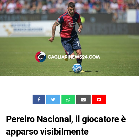
Pereiro Nacional, il giocatore è
apparso visibilmente