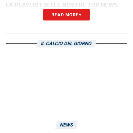
LA PLAYLIST DELLE NOSTRE TOP NEWS
READ MORE
IL CALCIO DEL GIORNO
NEWS