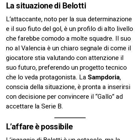
La situazione di Belotti
L’attaccante, noto per la sua determinazione
e il suo fiuto del gol, è un profilo di alto livello
che farebbe comodo a molte squadre. Il suo
no al Valencia è un chiaro segnale di come il
giocatore stia valutando con attenzione il
suo futuro, preferendo un progetto tecnico
che lo veda protagonista. La
Sampdoria
,
conscia della situazione, è pronta a inserirsi
con decisione per convincere il “Gallo” ad
accettare la Serie B.
L’affare è possibile
L’ingaggio di Belotti è un ostacolo, ma la