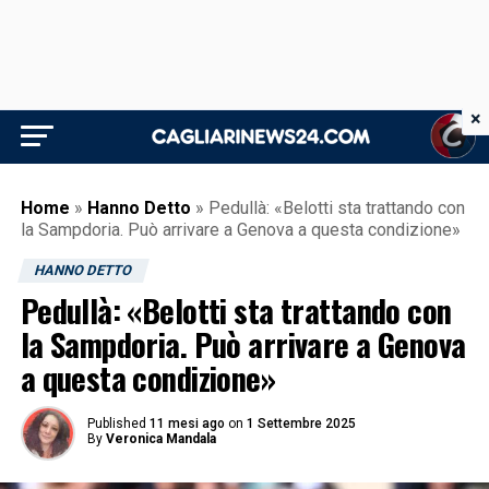
×
Home
»
Hanno Detto
»
Pedullà: «Belotti sta trattando con
la Sampdoria. Può arrivare a Genova a questa condizione»
HANNO DETTO
Pedullà: «Belotti sta trattando con
la Sampdoria. Può arrivare a Genova
a questa condizione»
Published
11 mesi ago
on
1 Settembre 2025
By
Veronica Mandala