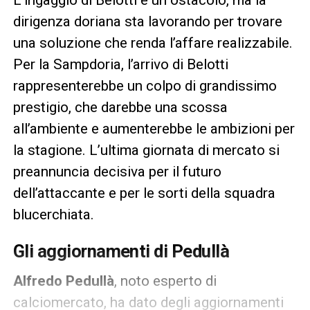
dirigenza doriana sta lavorando per trovare
una soluzione che renda l’affare realizzabile.
Per la Sampdoria, l’arrivo di Belotti
rappresenterebbe un colpo di grandissimo
prestigio, che darebbe una scossa
all’ambiente e aumenterebbe le ambizioni per
la stagione. L’ultima giornata di mercato si
preannuncia decisiva per il futuro
dell’attaccante e per le sorti della squadra
blucerchiata.
Gli aggiornamenti di Pedullà
Alfredo Pedullà
, noto esperto di
calciomercato, ha dato degli aggiornamenti