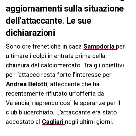
aggiornamenti sulla situazione
dell’attaccante. Le sue
dichiarazioni
Sono ore frenetiche in casa
Sampdoria
per
ultimare i colpi in entrata prima della
chiusura del calciomercato. Tra gli obiettivi
per l’attacco resta forte l’interesse per
Andrea Belotti
, attaccante che ha
recentemente rifiutato un’offerta dal
Valencia, riaprendo così le speranze per il
club blucerchiato. L’attaccante era stato
accostato al
Cagliari
negli ultimi giorni.