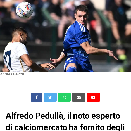
Andrea Belotti
Alfredo Pedullà, il noto esperto
di calciomercato ha fornito degli