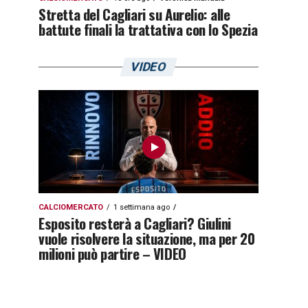
Stretta del Cagliari su Aurelio: alle
battute finali la trattativa con lo Spezia
VIDEO
CALCIOMERCATO
1 settimana ago
Esposito resterà a Cagliari? Giulini
vuole risolvere la situazione, ma per 20
milioni può partire – VIDEO