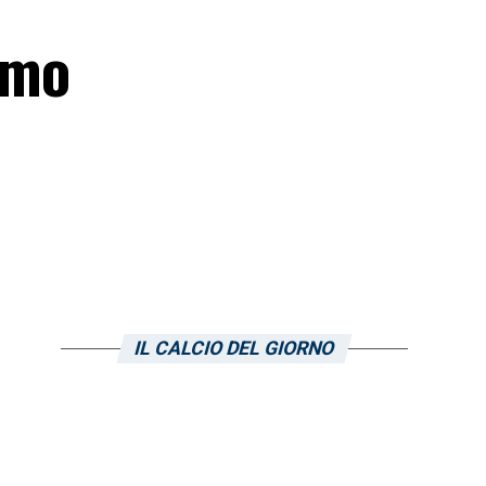
imo
IL CALCIO DEL GIORNO