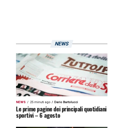
NEWS
NEWS
25 minuti ago
Dario Bartolucci
Le prime pagine dei principali quotidiani
sportivi – 6 agosto