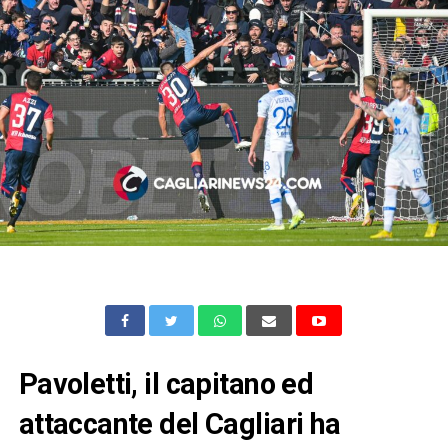
Pavoletti, il capitano ed
attaccante del Cagliari ha