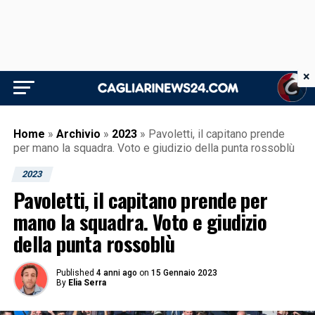
×
Home
»
Archivio
»
2023
»
Pavoletti, il capitano prende
per mano la squadra. Voto e giudizio della punta rossoblù
2023
Pavoletti, il capitano prende per
mano la squadra. Voto e giudizio
della punta rossoblù
Published
4 anni ago
on
15 Gennaio 2023
By
Elia Serra