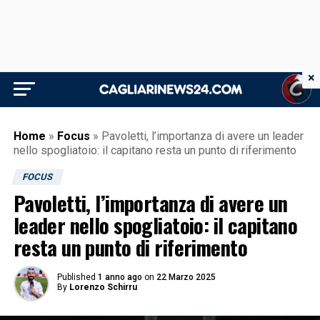
×
Home
»
Focus
»
Pavoletti, l’importanza di avere un leader
nello spogliatoio: il capitano resta un punto di riferimento
FOCUS
Pavoletti, l’importanza di avere un
leader nello spogliatoio: il capitano
resta un punto di riferimento
Published
1 anno ago
on
22 Marzo 2025
By
Lorenzo Schirru