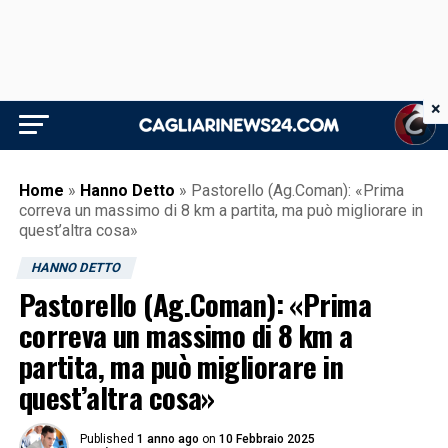
×
Home
»
Hanno Detto
»
Pastorello (Ag.Coman): «Prima
correva un massimo di 8 km a partita, ma può migliorare in
quest’altra cosa»
HANNO DETTO
Pastorello (Ag.Coman): «Prima
correva un massimo di 8 km a
partita, ma può migliorare in
quest’altra cosa»
Published
1 anno ago
on
10 Febbraio 2025