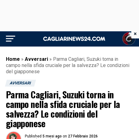
×
Home
»
Avversari
»
Parma Cagliari, Suzuki torna in
campo nella sfida cruciale per la salvezza? Le condizioni
del giapponese
AVVERSARI
Parma Cagliari, Suzuki torna in
campo nella sfida cruciale per la
salvezza? Le condizioni del
giapponese
Published
5 mesi ago
on
27 Febbraio 2026