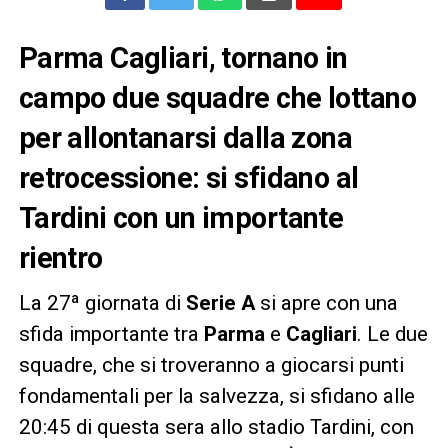
Parma Cagliari, tornano in
campo due squadre che lottano
per allontanarsi dalla zona
retrocessione: si sfidano al
Tardini con un importante
rientro
La 27ª giornata di
Serie A
si apre con una
sfida importante tra
Parma
e
Cagliari
. Le due
squadre, che si troveranno a giocarsi punti
fondamentali per la salvezza, si sfidano alle
20:45 di questa sera allo stadio Tardini, con